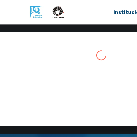
Instituci