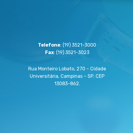
Telefone
: (19) 3521-3000
Fax
: (19) 3521-3023
Rua Monteiro Lobato, 270 – Cidade
Universitária, Campinas – SP. CEP
13083-862.