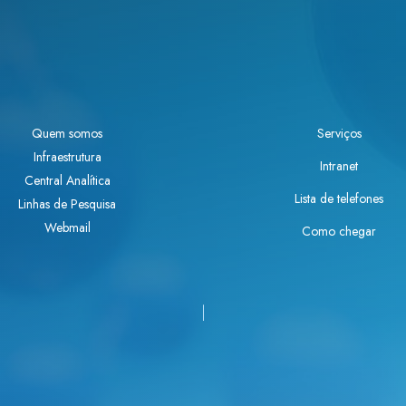
Quem somos
Serviços
Infraestrutura
Intranet
Central Analítica
Lista de telefones
Linhas de Pesquisa
Webmail
Como chegar