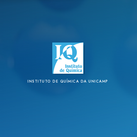
INSTITUTO DE QUÍMICA DA UNICAMP