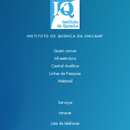
INSTITUTO DE QUÍMICA DA UNICAMP
Quem somos
Infraestrutura
Central Analítica
Linhas de Pesquisa
Webmail
Serviços
Intranet
Lista de telefones