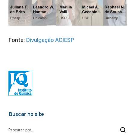
Fonte:
Divulgação ACIESP
Buscar no site