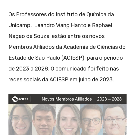
Os Professores do Instituto de Química da
Unicamp, Leandro Wang Hanto e Raphael
Nagao de Souza, estão entre os novos
Membros Afiliados da Academia de Ciências do
Estado de São Paulo (ACIESP), para o período
de 2023 a 2028. O comunicado foi feito nas
redes sociais da ACIESP em julho de 2023.