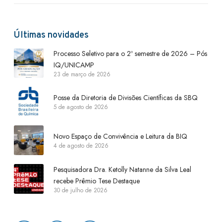
Últimas novidades
Processo Seletivo para o 2º semestre de 2026 – Pós
IQ/UNICAMP
23 de março de 2026
Posse da Diretoria de Divisões Científicas da SBQ
5 de agosto de 2026
Novo Espaço de Convivência e Leitura da BIQ
4 de agosto de 2026
Pesquisadora Dra. Ketolly Natanne da Silva Leal
recebe Prêmio Tese Destaque
30 de julho de 2026