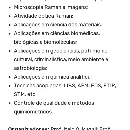
Microscopia Raman e imagens;
Atividade óptica Raman;
Aplicações em ciência dos materiais;
Aplicações em ciências biomédicas,
biológicas e biomoléculas;
Aplicações em geociências, patrimônio
cultural, criminalística, meio ambiente e
astrobiologia;
Aplicações em química analítica;
Técnicas acopladas: LIBS, AFM, EDS, FTIR,
STM, etc;
Controle de qualidade e métodos
quimiométricos.
Organizadores:
Prof. Italo O. Mazali; Prof.