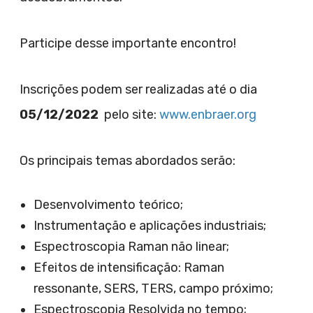
Participe desse importante encontro!
Inscrições podem ser realizadas até o dia
05/12/2022
pelo site:
www.enbraer.org
Os principais temas abordados serão:
Desenvolvimento teórico;
Instrumentação e aplicações industriais;
Espectroscopia Raman não linear;
Efeitos de intensificação: Raman
ressonante, SERS, TERS, campo próximo;
Espectroscopia Resolvida no tempo;