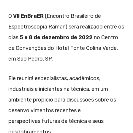
O
VII EnBraER
(Encontro Brasileiro de
Espectroscopia Raman) será realizado entre os
dias
5 e 8 de dezembro de 2022
no Centro
de Convenções do Hotel Fonte Colina Verde,
em São Pedro, SP.
Ele reunirá especialistas, acadêmicos,
industriais e iniciantes na técnica, em um
ambiente propício para discussões sobre os
desenvolvimentos recentes e
perspectivas futuras da técnica e seus
desdobramentos.