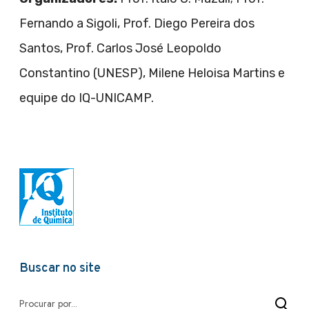
Fernando a Sigoli, Prof. Diego Pereira dos
Santos, Prof. Carlos José Leopoldo
Constantino (UNESP), Milene Heloisa Martins e
equipe do IQ-UNICAMP.
Buscar no site