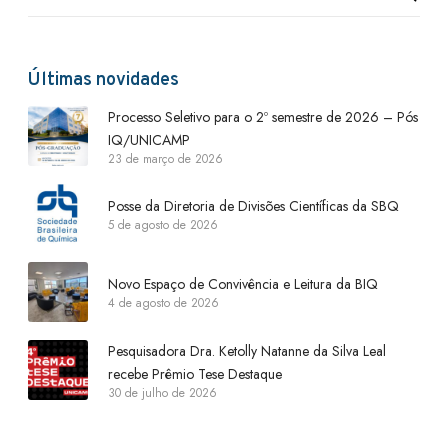
Últimas novidades
Processo Seletivo para o 2º semestre de 2026 – Pós
IQ/UNICAMP
23 de março de 2026
Posse da Diretoria de Divisões Científicas da SBQ
5 de agosto de 2026
Novo Espaço de Convivência e Leitura da BIQ
4 de agosto de 2026
Pesquisadora Dra. Ketolly Natanne da Silva Leal
recebe Prêmio Tese Destaque
30 de julho de 2026