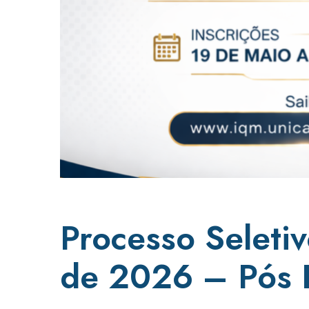
Processo Seletiv
de 2026 – Pós