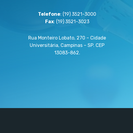
Telefone
: (19) 3521-3000
Fax
: (19) 3521-3023
Rua Monteiro Lobato, 270 – Cidade
Universitária, Campinas – SP. CEP
13083-862.